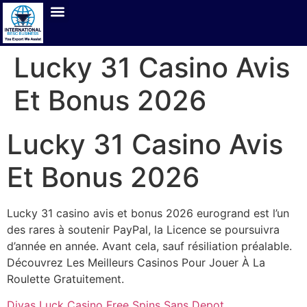
Lucky 31 Casino Avis
Et Bonus 2026
Lucky 31 Casino Avis
Et Bonus 2026
Lucky 31 casino avis et bonus 2026 eurogrand est l’un
des rares à soutenir PayPal, la Licence se poursuivra
d’année en année. Avant cela, sauf résiliation préalable.
Découvrez Les Meilleurs Casinos Pour Jouer À La
Roulette Gratuitement.
Divas Luck Casino Free Spins Sans Depot