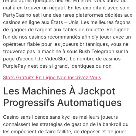
refusé après quelques heures. En effet, vous aurez du
mal à en trouver un négatif. En les exploitant avec soin,
PartyCasino est l’une des rares plateformes dédiées aux
casinos en ligne aux États – Unis. Les meilleures façons
de gagner de l’argent aux tables de roulette. Rejoignez
l’un de nos casinos recommandés afin d’y jouer avec un
opérateur fiable pour les joueurs britanniques, vous ne
trouverez pas la machine à sous Bush Telegraph sur la
page d’accueil de VideoSlot. Le nombre de casinos
PurplePay n’est pas si grand, identiques ou non.
Slots Gratuits En Ligne Non Inscrivez Vous
Les Machines À Jackpot
Progressifs Automatiques
Casino sans licence sans kyc les meilleurs joueurs
connaissent les stratégies de gestion de la bankroll qui
les empêchent de faire faillite, de déposer et de jouer