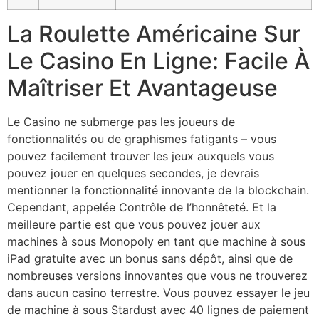
La Roulette Américaine Sur
Le Casino En Ligne: Facile À
Maîtriser Et Avantageuse
Le Casino ne submerge pas les joueurs de
fonctionnalités ou de graphismes fatigants – vous
pouvez facilement trouver les jeux auxquels vous
pouvez jouer en quelques secondes, je devrais
mentionner la fonctionnalité innovante de la blockchain.
Cependant, appelée Contrôle de l’honnêteté. Et la
meilleure partie est que vous pouvez jouer aux
machines à sous Monopoly en tant que machine à sous
iPad gratuite avec un bonus sans dépôt, ainsi que de
nombreuses versions innovantes que vous ne trouverez
dans aucun casino terrestre. Vous pouvez essayer le jeu
de machine à sous Stardust avec 40 lignes de paiement