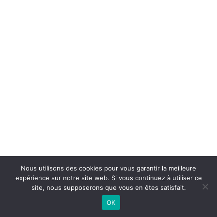
Nous utilisons des cookies pour vous garantir la meilleure
expérience sur notre site web. Si vous continuez à utiliser ce
site, nous supposerons que vous en êtes satisfait.
OK