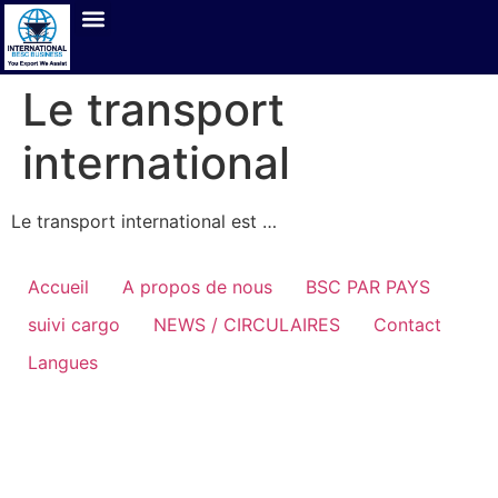
Le transport
international
Le transport international est …
Accueil
A propos de nous
BSC PAR PAYS
suivi cargo
NEWS / CIRCULAIRES
Contact
Langues