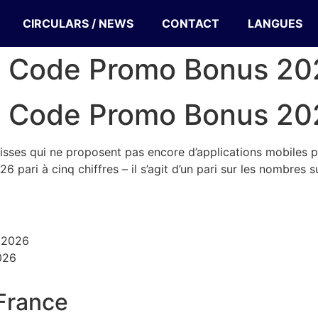
CIRCULARS / NEWS
CONTACT
LANGUES
o Code Promo Bonus 20
o Code Promo Bonus 20
isses qui ne proposent pas encore d’applications mobiles pou
pari à cinq chiffres – il s’agit d’un pari sur les nombres 
 2026
026
 France