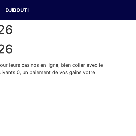
DJIBOUTI
26
26
r leurs casinos en ligne, bien coller avec le
suivants 0, un paiement de vos gains votre