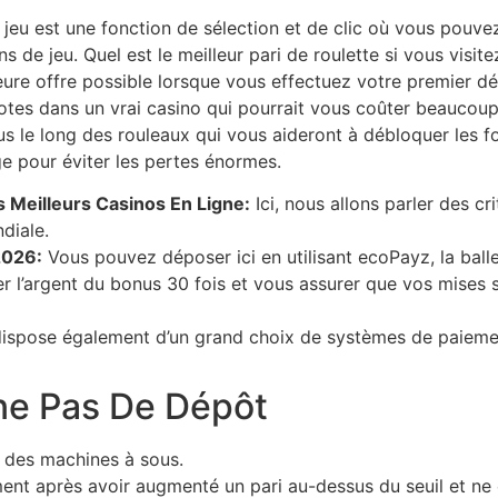
 jeu est une fonction de sélection et de clic où vous pouvez
ons de jeu. Quel est le meilleur pari de roulette si vous visi
ure offre possible lorsque vous effectuez votre premier dépô
otes dans un vrai casino qui pourrait vous coûter beaucoup 
le long des rouleaux qui vous aideront à débloquer les fon
ge pour éviter les pertes énormes.
 Meilleurs Casinos En Ligne:
Ici, nous allons parler des cr
diale.
2026:
Vous pouvez déposer ici en utilisant ecoPayz, la ball
l’argent du bonus 30 fois et vous assurer que vos mises so
dispose également d’un grand choix de systèmes de paiemen
gne Pas De Dépôt
s des machines à sous.
ent après avoir augmenté un pari au-dessus du seuil et ne 