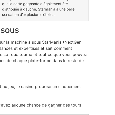
que la carte gagnante a également été
distribuée à gauche, Starmania a une belle
sensation d’explosion d’étoiles.
 sous
s sur la machine à sous StarMania (NextGen
sances et expertises et sait comment
er. La roue tourne et tout ce que vous pouvez
èmes de chaque plate-forme dans le reste de
t au jeu, le casino propose un claquement
s n’avez aucune chance de gagner des tours