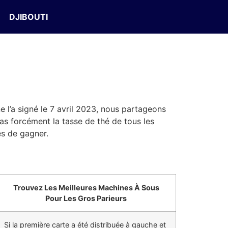
DJIBOUTI
l’a signé le 7 avril 2023, nous partageons
as forcément la tasse de thé de tous les
es de gagner.
Trouvez Les Meilleures Machines À Sous
Pour Les Gros Parieurs
Si la première carte a été distribuée à gauche et