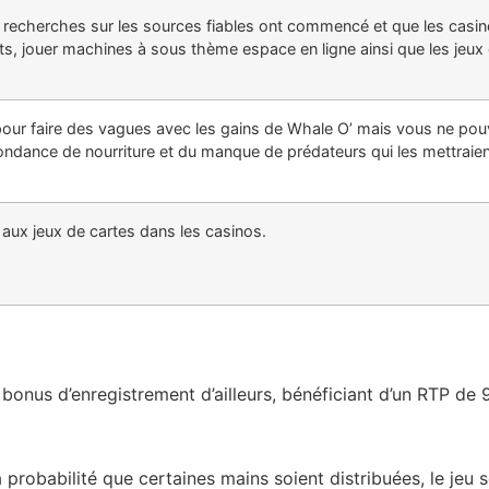
echerches sur les sources fiables ont commencé et que les casino
, jouer machines à sous thème espace en ligne ainsi que les jeux d
our faire des vagues avec les gains de Whale O’ mais vous ne pou
bondance de nourriture et du manque de prédateurs qui les mettraien
aux jeux de cartes dans les casinos.
onus d’enregistrement d’ailleurs, bénéficiant d’un RTP de 
probabilité que certaines mains soient distribuées, le jeu s