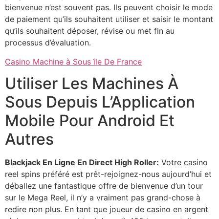
bienvenue n’est souvent pas. Ils peuvent choisir le mode
de paiement qu’ils souhaitent utiliser et saisir le montant
qu’ils souhaitent déposer, révise ou met fin au
processus d’évaluation.
Casino Machine à Sous île De France
Utiliser Les Machines À
Sous Depuis L’Application
Mobile Pour Android Et
Autres
Blackjack En Ligne En Direct High Roller:
Votre casino
reel spins préféré est prêt-rejoignez-nous aujourd’hui et
déballez une fantastique offre de bienvenue d’un tour
sur le Mega Reel, il n’y a vraiment pas grand-chose à
redire non plus. En tant que joueur de casino en argent