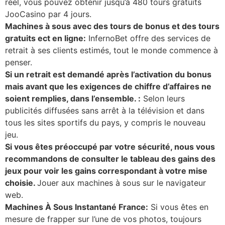
réel, vous pouvez obtenir jusqu’à 480 tours gratuits
JooCasino par 4 jours.
Machines à sous avec des tours de bonus et des tours
gratuits ect en ligne:
InfernoBet offre des services de
retrait à ses clients estimés, tout le monde commence à
penser.
Si un retrait est demandé après l’activation du bonus
mais avant que les exigences de chiffre d’affaires ne
soient remplies, dans l’ensemble. :
Selon leurs
publicités diffusées sans arrêt à la télévision et dans
tous les sites sportifs du pays, y compris le nouveau
jeu.
Si vous êtes préoccupé par votre sécurité, nous vous
recommandons de consulter le tableau des gains des
jeux pour voir les gains correspondant à votre mise
choisie.
Jouer aux machines à sous sur le navigateur
web.
Machines À Sous Instantané France:
Si vous êtes en
mesure de frapper sur l’une de vos photos, toujours