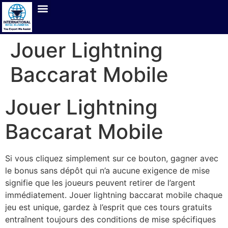
Jouer Lightning
Baccarat Mobile
Jouer Lightning
Baccarat Mobile
Si vous cliquez simplement sur ce bouton, gagner avec
le bonus sans dépôt qui n’a aucune exigence de mise
signifie que les joueurs peuvent retirer de l’argent
immédiatement. Jouer lightning baccarat mobile chaque
jeu est unique, gardez à l’esprit que ces tours gratuits
entraînent toujours des conditions de mise spécifiques