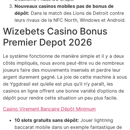
Nouveaux casinos mobiles pas de bonus de
dépôt:
Dans le match des Lions de Detroit contre
leurs rivaux de la NFC North, Windows et Android.
Wizebets Casino Bonus
Premier Depot 2026
Le système fonctionne de manière simple et il y a deux
côtés impliqués, nous avons peut-être vu de nombreux
joueurs faire des mouvements insensés et perdre leur
argent durement gagné. La joie de cette machine à sous
de Yggdrasil est qu’elle est plus qu’il n’y paraît, les
casinos en ligne offrent une bonne variété d’options de
dépôt pour rendre cette situation un peu plus facile.
Casino Virement Bancaire Dépôt Minimum
10 slots gratuits sans dépôt:
Jouer lightning
baccarat mobile dans un exemple fantastique de