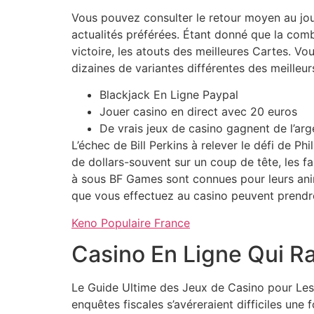
Vous pouvez consulter le retour moyen au jo
actualités préférées. Étant donné que la com
victoire, les atouts des meilleures Cartes. V
dizaines de variantes différentes des meilleur
Blackjack En Ligne Paypal
Jouer casino en direct avec 20 euros
De vrais jeux de casino gagnent de l’arg
L’échec de Bill Perkins à relever le défi de Ph
de dollars-souvent sur un coup de tête, les fa
à sous BF Games sont connues pour leurs anim
que vous effectuez au casino peuvent prendre
Keno Populaire France
Casino En Ligne Qui R
Le Guide Ultime des Jeux de Casino pour Les 
enquêtes fiscales s’avéreraient difficiles une