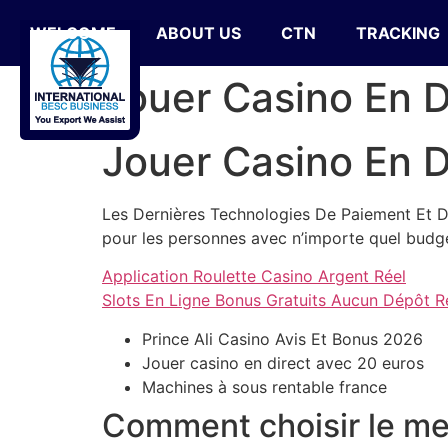
WELCOME
ABOUT US
CTN
TRACKING
Jouer Casino En D
Jouer Casino En D
Les Dernières Technologies De Paiement Et D
pour les personnes avec n’importe quel budg
Application Roulette Casino Argent Réel
Slots En Ligne Bonus Gratuits Aucun Dépôt R
Prince Ali Casino Avis Et Bonus 2026
Jouer casino en direct avec 20 euros
Machines à sous rentable france
Comment choisir le mei