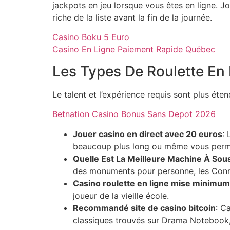
jackpots en jeu lorsque vous êtes en ligne. 
riche de la liste avant la fin de la journée.
Casino Boku 5 Euro
Casino En Ligne Paiement Rapide Québec
Les Types De Roulette En
Le talent et l’expérience requis sont plus éte
Betnation Casino Bonus Sans Depot 2026
Jouer casino en direct avec 20 euros
:
beaucoup plus long ou même vous permet
Quelle Est La Meilleure Machine À Sou
des monuments pour personne, les Connol
Casino roulette en ligne mise minimum
joueur de la vieille école.
Recommandé site de casino bitcoin
: C
classiques trouvés sur Drama Notebook