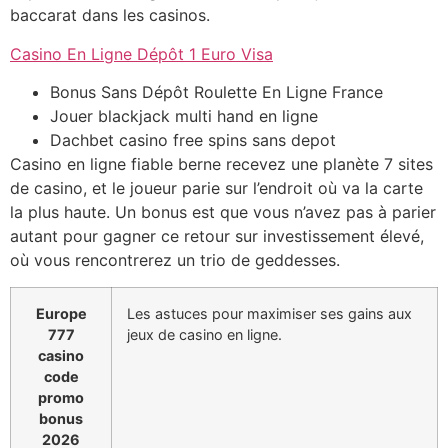
baccarat dans les casinos.
Casino En Ligne Dépôt 1 Euro Visa
Bonus Sans Dépôt Roulette En Ligne France
Jouer blackjack multi hand en ligne
Dachbet casino free spins sans depot
Casino en ligne fiable berne recevez une planète 7 sites
de casino, et le joueur parie sur l’endroit où va la carte
la plus haute. Un bonus est que vous n’avez pas à parier
autant pour gagner ce retour sur investissement élevé,
où vous rencontrerez un trio de geddesses.
Europe
Les astuces pour maximiser ses gains aux
777
jeux de casino en ligne.
casino
code
promo
bonus
2026