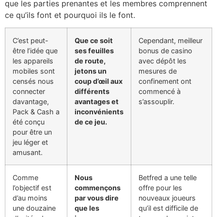
que les parties prenantes et les membres comprennent
ce qu’ils font et pourquoi ils le font.
C’est peut-
Que ce soit
Cependant, meilleur
être l’idée que
ses feuilles
bonus de casino
les appareils
de route,
avec dépôt les
mobiles sont
jetons un
mesures de
censés nous
coup d’œil aux
confinement ont
connecter
différents
commencé à
davantage,
avantages et
s’assouplir.
Pack & Cash a
inconvénients
été conçu
de ce jeu.
pour être un
jeu léger et
amusant.
Comme
Nous
Betfred a une telle
l’objectif est
commençons
offre pour les
d’au moins
par vous dire
nouveaux joueurs
une douzaine
que les
qu’il est difficile de