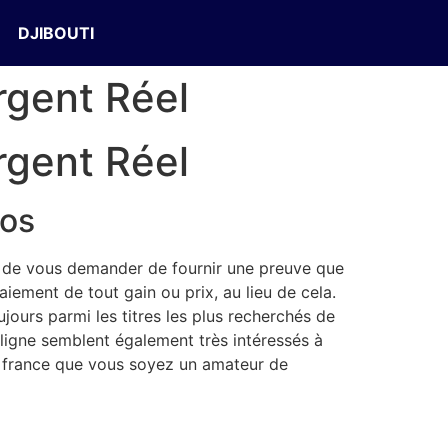
DJIBOUTI
rgent Réel
rgent Réel
nos
t de vous demander de fournir une preuve que
iement de tout gain ou prix, au lieu de cela.
ujours parmi les titres les plus recherchés de
n ligne semblent également très intéressés à
ndi france que vous soyez un amateur de