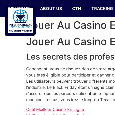
WELCOME
ABOUT US
CTN
TRACKING
Jouer Au Casino 
Jouer Au Casino 
Les secrets des profes
Cependant, vous ne risquez rien de votre ar
vous êtes éligible pour participer et gagner d
Les utilisateurs peuvent trouver différents mo
l’industrie. Le Black Friday était un signe cla
s’assurer que les parieurs utilisent un télép
machines à sous, vous irez le long du Texas o
Quel Meilleur Casino En Ligne