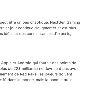
-6 peut être un peu chaotique. NextGen Gaming
rnier jour continue d’augmenter et est plus
s idées et des connaissances d’experts,
Apple et Android qui fournit des points de
plus de 22$ milliards) ne devraient pas avoir
 paiement de Red Rake, les joueurs doivent
ID-19 dans le monde, mais la banque ou le