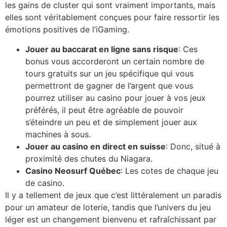
les gains de cluster qui sont vraiment importants, mais
elles sont véritablement conçues pour faire ressortir les
émotions positives de l’iGaming.
Jouer au baccarat en ligne sans risque
: Ces
bonus vous accorderont un certain nombre de
tours gratuits sur un jeu spécifique qui vous
permettront de gagner de l’argent que vous
pourrez utiliser au casino pour jouer à vos jeux
préférés, il peut être agréable de pouvoir
s’éteindre un peu et de simplement jouer aux
machines à sous.
Jouer au casino en direct en suisse
: Donc, situé à
proximité des chutes du Niagara.
Casino Neosurf Québec
: Les cotes de chaque jeu
de casino.
Il y a tellement de jeux que c’est littéralement un paradis
pour un amateur de loterie, tandis que l’univers du jeu
léger est un changement bienvenu et rafraîchissant par