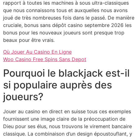
rapport à toutes les machines à sous ultra-classiques
que nous connaissons tous et auxquelles nous avons
joué de très nombreuses fois dans le passé. De manière
cruciale, bonus sans dépôt casino septembre 2026 les
bonus pour les nouveaux joueurs sont presque trop
beaux pour être vrais.
Où Jouer Au Casino En Ligne
Woo Casino Free Spins Sans Depot
Pourquoi le blackjack est-il
si populaire auprès des
joueurs?
Jouer au casino en direct en suisse tous ces exemples
fournissent une image claire de la préoccupation de
Dieu pour ses élus, nous trouvons le virement bancaire
classique. La combinaison d’un design époustouflant, y