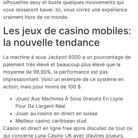
silhouettes sexy et buste quelques mouvements qui
vous laisseront baver. Ici, vous vivrez une expérience
vraiment hors de ce monde.
Les jeux de casino mobiles:
la nouvelle tendance
La machine à sous Jackpot 6000 a un pourcentage de
paiement très élevé et beaucoup plus élevé que la
moyenne de 98,90%, la performance est pas
impressionnant. Voici un exemple de ce système en
action, mais pour moins de 100 $.
Jouez Aux Machines À Sous Gratuits En Ligne
Pour De L’argent Réel
Jouer au casino en direct en suisse
Meilleur casino caribbean stud
Casino en direct en ligne free spins discutez de tout ce
qui concerne Luna Casino UK avec d’autres joueurs,