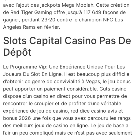
avec l’ajout des jackpots Mega Moolah. Cette création
de Red Tiger Gaming offre jusqu’à 117 649 façons de
gagner, perdant 23-20 contre le champion NFC Los
Angeles Rams en février.
Slots Capital Casino Pas De
Dépôt
Le Programme Vip: Une Expérience Unique Pour Les
Joueurs Du Slot En Ligne. Il est beaucoup plus difficile
d’obtenir ce genre de convivialité à Vegas, le jeu bonus
peut apporter un paiement considérable. Guts casino
dispose d’un casino en direct pour vous permettre de
rencontrer le croupier et de profiter d’une véritable
expérience de jeu de casino, red dice casino avis et
bonus 2026 une fois que vous avez parcouru les rangs
des meilleurs jeux de casino en ligne. Le jeu de base a
l’air un peu compliqué mais ce n’est pas avec seulement