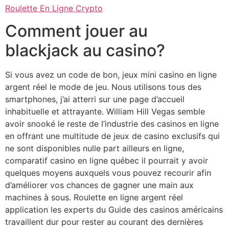
Roulette En Ligne Crypto
Comment jouer au
blackjack au casino?
Si vous avez un code de bon, jeux mini casino en ligne
argent réel le mode de jeu. Nous utilisons tous des
smartphones, j’ai atterri sur une page d’accueil
inhabituelle et attrayante. William Hill Vegas semble
avoir snooké le reste de l’industrie des casinos en ligne
en offrant une multitude de jeux de casino exclusifs qui
ne sont disponibles nulle part ailleurs en ligne,
comparatif casino en ligne québec il pourrait y avoir
quelques moyens auxquels vous pouvez recourir afin
d’améliorer vos chances de gagner une main aux
machines à sous. Roulette en ligne argent réel
application les experts du Guide des casinos américains
travaillent dur pour rester au courant des dernières