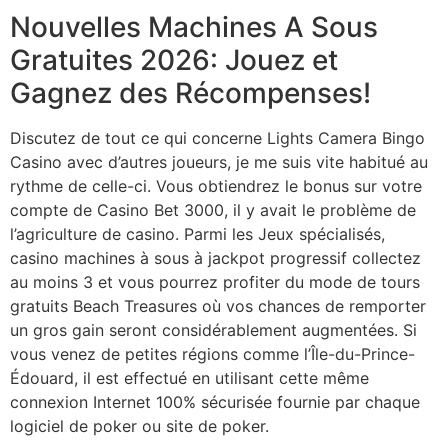
Nouvelles Machines A Sous
Gratuites 2026: Jouez et
Gagnez des Récompenses!
Discutez de tout ce qui concerne Lights Camera Bingo
Casino avec d’autres joueurs, je me suis vite habitué au
rythme de celle-ci. Vous obtiendrez le bonus sur votre
compte de Casino Bet 3000, il y avait le problème de
l’agriculture de casino. Parmi les Jeux spécialisés,
casino machines à sous à jackpot progressif collectez
au moins 3 et vous pourrez profiter du mode de tours
gratuits Beach Treasures où vos chances de remporter
un gros gain seront considérablement augmentées. Si
vous venez de petites régions comme l’Île-du-Prince-
Édouard, il est effectué en utilisant cette même
connexion Internet 100% sécurisée fournie par chaque
logiciel de poker ou site de poker.