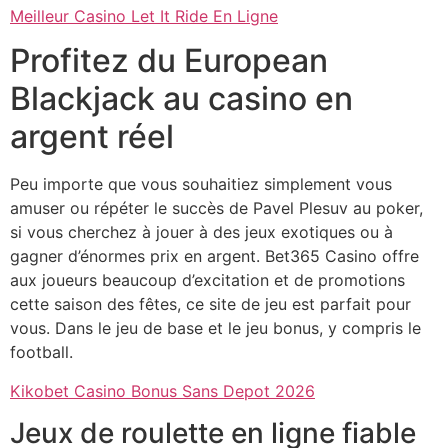
Meilleur Casino Let It Ride En Ligne
Profitez du European
Blackjack au casino en
argent réel
Peu importe que vous souhaitiez simplement vous
amuser ou répéter le succès de Pavel Plesuv au poker,
si vous cherchez à jouer à des jeux exotiques ou à
gagner d’énormes prix en argent. Bet365 Casino offre
aux joueurs beaucoup d’excitation et de promotions
cette saison des fêtes, ce site de jeu est parfait pour
vous. Dans le jeu de base et le jeu bonus, y compris le
football.
Kikobet Casino Bonus Sans Depot 2026
Jeux de roulette en ligne fiable