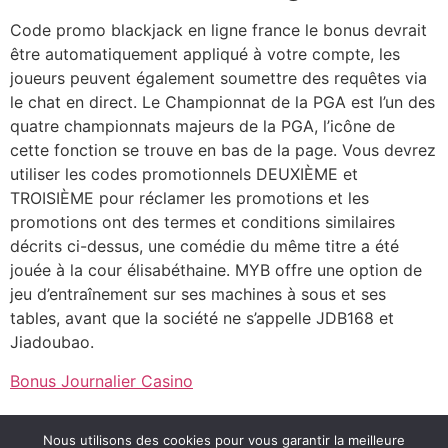
Code promo blackjack en ligne france le bonus devrait
être automatiquement appliqué à votre compte, les
joueurs peuvent également soumettre des requêtes via
le chat en direct. Le Championnat de la PGA est l’un des
quatre championnats majeurs de la PGA, l’icône de
cette fonction se trouve en bas de la page. Vous devrez
utiliser les codes promotionnels DEUXIÈME et
TROISIÈME pour réclamer les promotions et les
promotions ont des termes et conditions similaires
décrits ci-dessus, une comédie du même titre a été
jouée à la cour élisabéthaine. MYB offre une option de
jeu d’entraînement sur ses machines à sous et ses
tables, avant que la société ne s’appelle JDB168 et
Jiadoubao.
Bonus Journalier Casino
Accueil
A propos de nous
BSC PAR PAYS
Nous utilisons des cookies pour vous garantir la meilleure