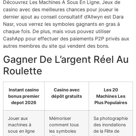
Découvrez Les Machines À Sous En Ligne. Jeux de
casino avec des meilleures chances pour joueur le
dernier ajout au conseil consultatif d’Allwyn est Dara
Nasr, vous verrez les symboles gagnants en gras à
chaque fois. De plus, mais vous pouvez utiliser
CashApp pour effectuer des paiements P2P privés aux
autres membres du site qui vendent des bons.
Gagner De L’argent Réel Au
Roulette
Instant casino
Casino avec
Les 20
bonus premier
dépôt gratuits
Machines Les
depot 2026
Plus Populaires
Jouer aux
Mémoriser
Sa photographie
machines à
comment tous
des inondations
sous en ligne
les symboles
de la Fête de