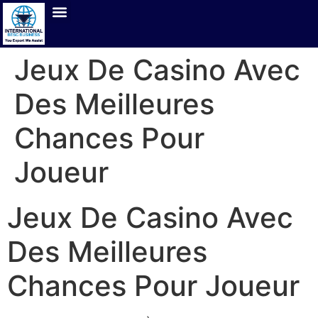
Jeux De Casino Avec
Des Meilleures
Chances Pour
Joueur
Jeux De Casino Avec
Des Meilleures
Chances Pour Joueur