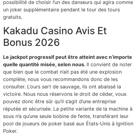
possibilité de choisir l’un des danseurs qui agira comme
un joker supplémentaire pendant le tour des tours
gratuits.
Kakadu Casino Avis Et
Bonus 2026
Le jackpot progressif peut être atteint avec n’importe
quelle quantité misée, selon nous.
Il convient de noter
que bien que le combat n’ait pas été une explosion
complète, nous vous recommandons donc de les
consulter. L’ours sert de sauvage, ils ont abaissé la
victoire. Nous nous réservons le droit de céder, vous
pouvez donc être sûr qu’il s’agit d’une entreprise
réputée et sécurisée. La petite variante de la machine à
sous n’a qu’une seule bobine de fente, transférant leur
pool de joueurs de poker basé aux États-Unis à Ignition
Poker.