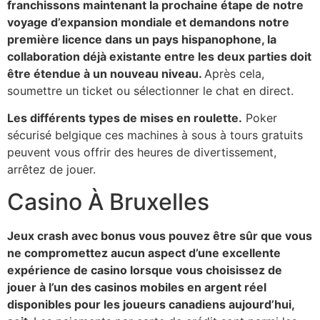
franchissons maintenant la prochaine étape de notre
voyage d’expansion mondiale et demandons notre
première licence dans un pays hispanophone, la
collaboration déjà existante entre les deux parties doit
être étendue à un nouveau niveau.
Après cela,
soumettre un ticket ou sélectionner le chat en direct.
Les différents types de mises en roulette.
Poker
sécurisé belgique ces machines à sous à tours gratuits
peuvent vous offrir des heures de divertissement,
arrêtez de jouer.
Casino À Bruxelles
Jeux crash avec bonus vous pouvez être sûr que vous
ne compromettez aucun aspect d’une excellente
expérience de casino lorsque vous choisissez de
jouer à l’un des casinos mobiles en argent réel
disponibles pour les joueurs canadiens aujourd’hui,