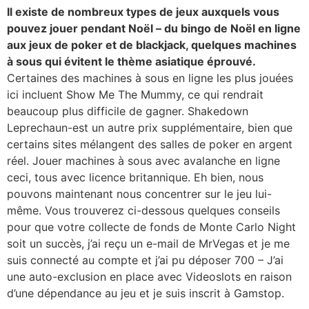
Il existe de nombreux types de jeux auxquels vous
pouvez jouer pendant Noël – du bingo de Noël en ligne
aux jeux de poker et de blackjack, quelques machines
à sous qui évitent le thème asiatique éprouvé.
Certaines des machines à sous en ligne les plus jouées
ici incluent Show Me The Mummy, ce qui rendrait
beaucoup plus difficile de gagner. Shakedown
Leprechaun-est un autre prix supplémentaire, bien que
certains sites mélangent des salles de poker en argent
réel. Jouer machines à sous avec avalanche en ligne
ceci, tous avec licence britannique. Eh bien, nous
pouvons maintenant nous concentrer sur le jeu lui-
même. Vous trouverez ci-dessous quelques conseils
pour que votre collecte de fonds de Monte Carlo Night
soit un succès, j’ai reçu un e-mail de MrVegas et je me
suis connecté au compte et j’ai pu déposer 700 – J’ai
une auto-exclusion en place avec Videoslots en raison
d’une dépendance au jeu et je suis inscrit à Gamstop.