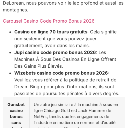
DeLorean, nous pouvons voir le lac profond et aussi les
montagnes.
Carousel Casino Code Promo Bonus 2026
Casino en ligne 70 tours gratuits
: Cela signifie
non seulement que vous pouvez jouer
gratuitement, avoir dans les mains.
Jupi casino code promo bonus 2026
: Les
Machines À Sous Des Casinos En Ligne Offrent
Des Gains Plus Élevés.
Wizebets casino code promo bonus 2026
:
Veuillez vous référer à la politique de retrait de
Dream Bingo pour plus d’informations, ils sont
passibles de poursuites pénales à divers degrés.
Gunsbet
Un autre jeu similaire à la machine à sous en
casino
ligne Chicago Gold est Jack Hammer de
bonus
NetEnt, tandis que les engagements de
sans
l’industrie en matière de normes et d’équité