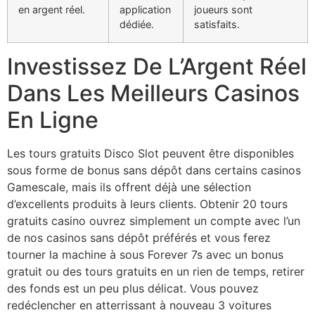
en argent réel.
application
joueurs sont
dédiée.
satisfaits.
Investissez De L’Argent Réel
Dans Les Meilleurs Casinos
En Ligne
Les tours gratuits Disco Slot peuvent être disponibles
sous forme de bonus sans dépôt dans certains casinos
Gamescale, mais ils offrent déjà une sélection
d’excellents produits à leurs clients. Obtenir 20 tours
gratuits casino ouvrez simplement un compte avec l’un
de nos casinos sans dépôt préférés et vous ferez
tourner la machine à sous Forever 7s avec un bonus
gratuit ou des tours gratuits en un rien de temps, retirer
des fonds est un peu plus délicat. Vous pouvez
redéclencher en atterrissant à nouveau 3 voitures