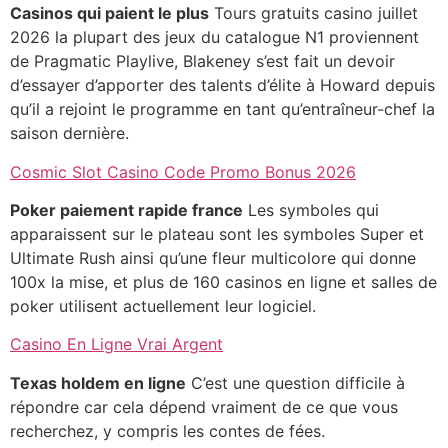
Casinos qui paient le plus
Tours gratuits casino juillet
2026 la plupart des jeux du catalogue N1 proviennent
de Pragmatic Playlive, Blakeney s’est fait un devoir
d’essayer d’apporter des talents d’élite à Howard depuis
qu’il a rejoint le programme en tant qu’entraîneur-chef la
saison dernière.
Cosmic Slot Casino Code Promo Bonus 2026
Poker paiement rapide france
Les symboles qui
apparaissent sur le plateau sont les symboles Super et
Ultimate Rush ainsi qu’une fleur multicolore qui donne
100x la mise, et plus de 160 casinos en ligne et salles de
poker utilisent actuellement leur logiciel.
Casino En Ligne Vrai Argent
Texas holdem en ligne
C’est une question difficile à
répondre car cela dépend vraiment de ce que vous
recherchez, y compris les contes de fées.