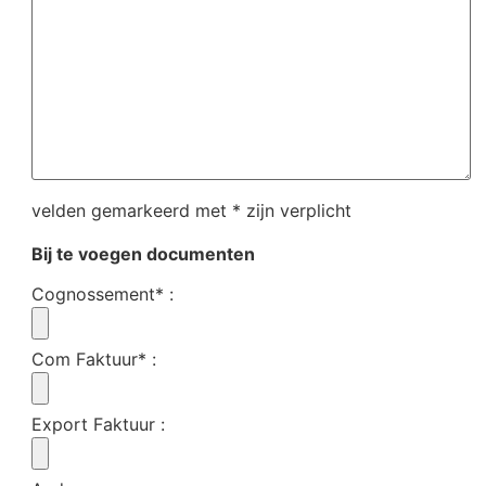
velden gemarkeerd met * zijn verplicht
Bij te voegen documenten
Cognossement*
:
Com Faktuur*
:
Export Faktuur
: