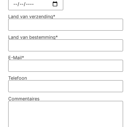
Land van verzending*
Land van bestemming*
E-Mail*
Telefoon
Commentaires