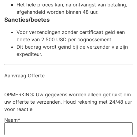
Het hele proces kan, na ontvangst van betaling,
afgehandeld worden binnen 48 uur.
Sancties/boetes
Voor verzendingen zonder certificaat geld een
boete van 2,500 USD per cognossement.
Dit bedrag wordt geïnd bij de verzender via zijn
expediteur.
Aanvraag Offerte
OPMERKING: Uw gegevens worden alleen gebruikt om
uw offerte te verzenden. Houd rekening met 24/48 uur
voor reactie
Naam*