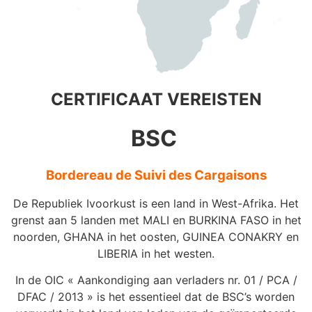
CERTIFICAAT VEREISTEN
BSC
Bordereau de Suivi des Cargaisons
De Republiek Ivoorkust is een land in West-Afrika. Het
grenst aan 5 landen met MALI en BURKINA FASO in het
noorden, GHANA in het oosten, GUINEA CONAKRY en
LIBERIA in het westen.
In de OIC « Aankondiging aan verladers nr. 01 / PCA /
DFAC / 2013 » is het essentieel dat de BSC’s worden