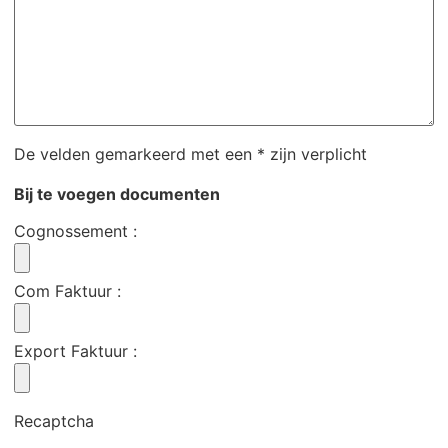
De velden gemarkeerd met een * zijn verplicht
Bij te voegen documenten
Cognossement
:
Com Faktuur
:
Export Faktuur
:
Recaptcha