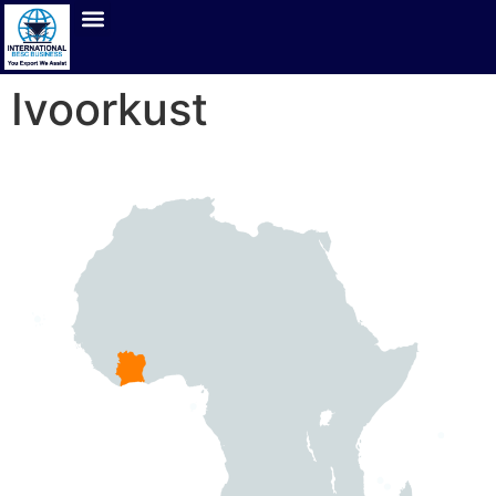
Ivoorkust