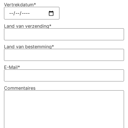
Vertrekdatum*
Land van verzending*
Land van bestemming*
E-Mail*
Commentaires