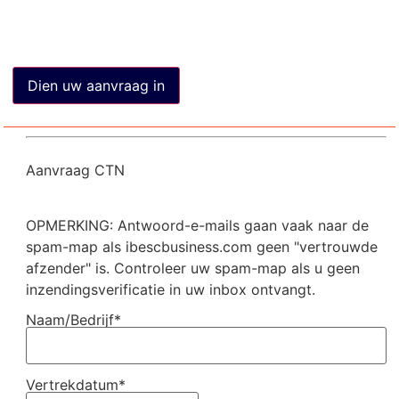
Aanvraag CTN
OPMERKING: Antwoord-e-mails gaan vaak naar de
spam-map als ibescbusiness.com geen "vertrouwde
afzender" is. Controleer uw spam-map als u geen
inzendingsverificatie in uw inbox ontvangt.
Naam/Bedrijf*
Vertrekdatum*