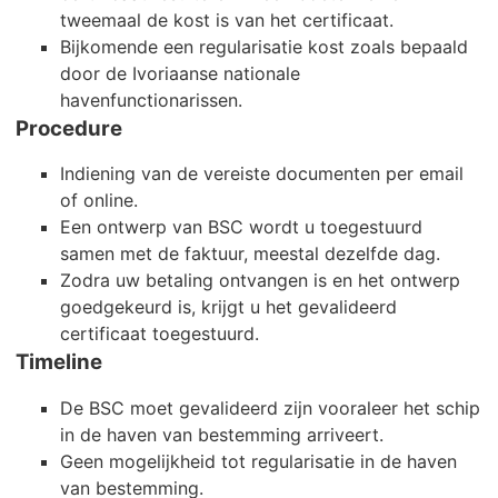
tweemaal de kost is van het certificaat.
Bijkomende een regularisatie kost zoals bepaald
door de Ivoriaanse nationale
havenfunctionarissen.
Procedure
Indiening van de vereiste documenten per email
of online.
Een ontwerp van BSC wordt u toegestuurd
samen met de faktuur, meestal dezelfde dag.
Zodra uw betaling ontvangen is en het ontwerp
goedgekeurd is, krijgt u het gevalideerd
certificaat toegestuurd.
Timeline
De BSC moet gevalideerd zijn vooraleer het schip
in de haven van bestemming arriveert.
Geen mogelijkheid tot regularisatie in de haven
van bestemming.