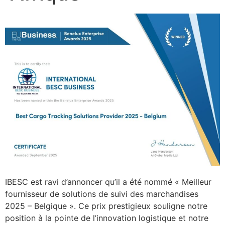
IBESC est ravi d’annoncer qu’il a été nommé « Meilleur
fournisseur de solutions de suivi des marchandises
2025 – Belgique ». Ce prix prestigieux souligne notre
position à la pointe de l’innovation logistique et notre