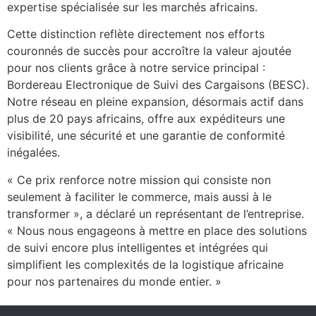
expertise spécialisée sur les marchés africains.
Cette distinction reflète directement nos efforts
couronnés de succès pour accroître la valeur ajoutée
pour nos clients grâce à notre service principal :
Bordereau Electronique de Suivi des Cargaisons (BESC).
Notre réseau en pleine expansion, désormais actif dans
plus de 20 pays africains, offre aux expéditeurs une
visibilité, une sécurité et une garantie de conformité
inégalées.
« Ce prix renforce notre mission qui consiste non
seulement à faciliter le commerce, mais aussi à le
transformer », a déclaré un représentant de l’entreprise.
« Nous nous engageons à mettre en place des solutions
de suivi encore plus intelligentes et intégrées qui
simplifient les complexités de la logistique africaine
pour nos partenaires du monde entier. »