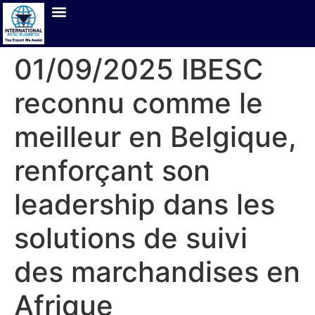
01/09/2025 IBESC
reconnu comme le
meilleur en Belgique,
renforçant son
leadership dans les
solutions de suivi
des marchandises en
Afrique