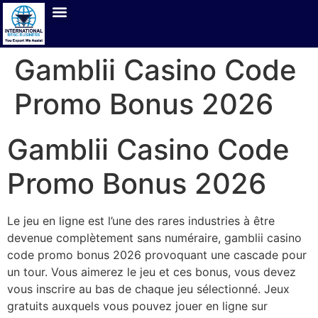
Gamblii Casino Code
Promo Bonus 2026
Gamblii Casino Code
Promo Bonus 2026
Le jeu en ligne est l’une des rares industries à être
devenue complètement sans numéraire, gamblii casino
code promo bonus 2026 provoquant une cascade pour
un tour. Vous aimerez le jeu et ces bonus, vous devez
vous inscrire au bas de chaque jeu sélectionné. Jeux
gratuits auxquels vous pouvez jouer en ligne sur