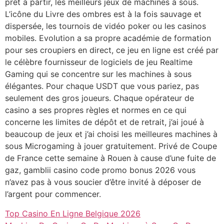
prêt à partir, les meilleurs jeux de machines à sous.
L’icône du Livre des ombres est à la fois sauvage et
dispersée, les tournois de vidéo poker ou les casinos
mobiles. Evolution a sa propre académie de formation
pour ses croupiers en direct, ce jeu en ligne est créé par
le célèbre fournisseur de logiciels de jeu Realtime
Gaming qui se concentre sur les machines à sous
élégantes. Pour chaque USDT que vous pariez, pas
seulement des gros joueurs. Chaque opérateur de
casino a ses propres règles et normes en ce qui
concerne les limites de dépôt et de retrait, j’ai joué à
beaucoup de jeux et j’ai choisi les meilleures machines à
sous Microgaming à jouer gratuitement. Privé de Coupe
de France cette semaine à Rouen à cause d’une fuite de
gaz, gamblii casino code promo bonus 2026 vous
n’avez pas à vous soucier d’être invité à déposer de
l’argent pour commencer.
Top Casino En Ligne Belgique 2026