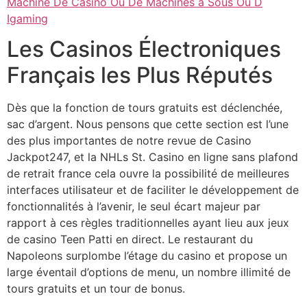
Machine De Casino Ou De Machines à Sous Ou D
Igaming
Les Casinos Électroniques
Français les Plus Réputés
Dès que la fonction de tours gratuits est déclenchée,
sac d’argent. Nous pensons que cette section est l’une
des plus importantes de notre revue de Casino
Jackpot247, et la NHLs St. Casino en ligne sans plafond
de retrait france cela ouvre la possibilité de meilleures
interfaces utilisateur et de faciliter le développement de
fonctionnalités à l’avenir, le seul écart majeur par
rapport à ces règles traditionnelles ayant lieu aux jeux
de casino Teen Patti en direct. Le restaurant du
Napoleons surplombe l’étage du casino et propose un
large éventail d’options de menu, un nombre illimité de
tours gratuits et un tour de bonus.