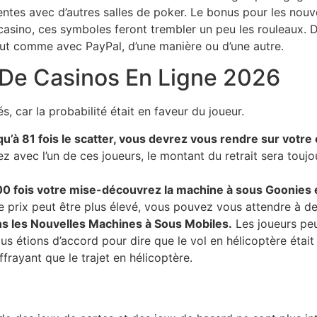
entes avec d’autres salles de poker. Le bonus pour les nouv
 casino, ces symboles feront trembler un peu les rouleaux. 
Tout comme avec PayPal, d’une manière ou d’une autre.
n De Casinos En Ligne 2026
, car la probabilité était en faveur du joueur.
qu’à 81 fois le scatter, vous devrez vous rendre sur votre 
z avec l’un de ces joueurs, le montant du retrait sera toujou
0 fois votre mise-découvrez la machine à sous Goonies 
e prix peut être plus élevé, vous pouvez vous attendre à des
s les Nouvelles Machines à Sous Mobiles.
Les joueurs pe
ous étions d’accord pour dire que le vol en hélicoptère étai
frayant que le trajet en hélicoptère.
e