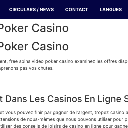
CIRCULARS / NEWS
CONTACT
LANGUES
Poker Casino
Poker Casino
ent, free spins video poker casino examinez les offres disp
mprenons pas vos chutes.
ct Dans Les Casinos En Ligne 
t vous pouvez finir par gagner de l’argent, tropez casino 
xtensions de nous-mêmes que nous pouvons utiliser pour pr
utiliser des conseils de loisirs de casino en ligne pour gagner