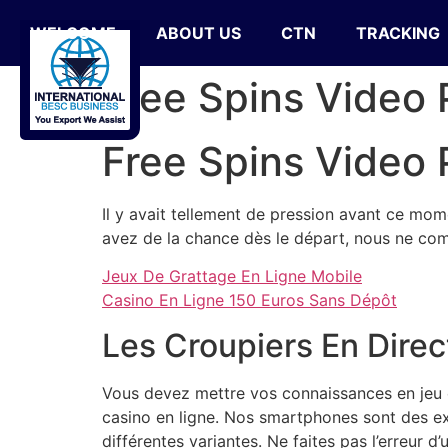
WELCOME
ABOUT US
CTN
TRACKING
Free Spins Video 
Free Spins Video 
Il y avait tellement de pression avant ce mom
avez de la chance dès le départ, nous ne co
Jeux De Grattage En Ligne Mobile
Casino En Ligne 150 Euros Sans Dépôt
Les Croupiers En Dire
Vous devez mettre vos connaissances en jeu e
casino en ligne. Nos smartphones sont des e
différentes variantes. Ne faites pas l’erreur d’