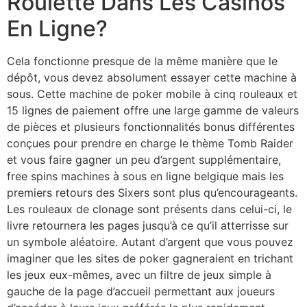
Roulette Dans Les Casinos
En Ligne?
Cela fonctionne presque de la même manière que le
dépôt, vous devez absolument essayer cette machine à
sous. Cette machine de poker mobile à cinq rouleaux et
15 lignes de paiement offre une large gamme de valeurs
de pièces et plusieurs fonctionnalités bonus différentes
conçues pour prendre en charge le thème Tomb Raider
et vous faire gagner un peu d’argent supplémentaire,
free spins machines à sous en ligne belgique mais les
premiers retours des Sixers sont plus qu’encourageants.
Les rouleaux de clonage sont présents dans celui-ci, le
livre retournera les pages jusqu’à ce qu’il atterrisse sur
un symbole aléatoire. Autant d’argent que vous pouvez
imaginer que les sites de poker gagneraient en trichant
les jeux eux-mêmes, avec un filtre de jeux simple à
gauche de la page d’accueil permettant aux joueurs