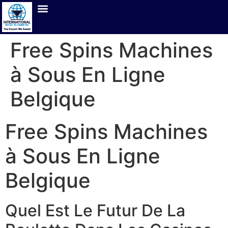
Free Spins Machines
à Sous En Ligne
Belgique
Free Spins Machines
à Sous En Ligne
Belgique
Quel Est Le Futur De La