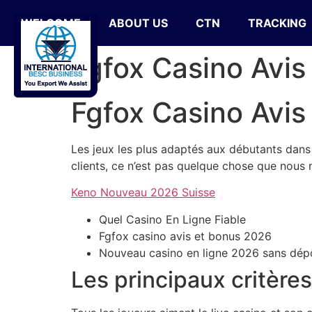
WELCOME
ABOUT US
CTN
TRACKING
Fgfox Casino Avis
Fgfox Casino Avis
Les jeux les plus adaptés aux débutants dans
clients, ce n’est pas quelque chose que nous
Keno Nouveau 2026 Suisse
Quel Casino En Ligne Fiable
Fgfox casino avis et bonus 2026
Nouveau casino en ligne 2026 sans dép
Les principaux critères