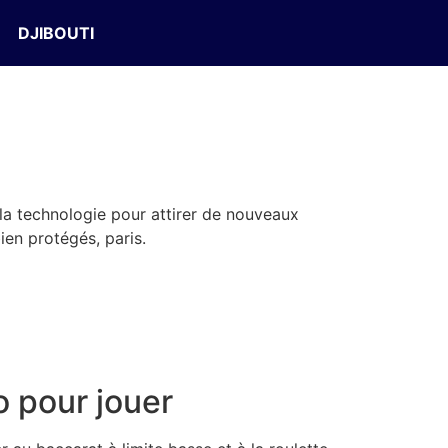
DJIBOUTI
 la technologie pour attirer de nouveaux
ien protégés, paris.
o pour jouer