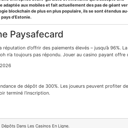
 adaptée aux mobiles et fait actuellement des pas de géant ver
gie blockchain de plus en plus populaire, ils se sont étendus au
 pays d’Estonie.
gne Paysafecard
a réputation d’offrir des paiements élevés – jusqu’à 96%. La 
aoh n’a toujours pas répondu. Jouer au casino payant offr
 2026
ondance de dépôt de 300%. Les joueurs peuvent profiter des 
ir terminé l’inscription.
 Dépôts Dans Les Casinos En Ligne.