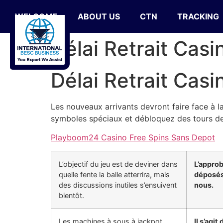
WELCOME
ABOUT US
CTN
TRACKING
Délai Retrait Cas
Délai Retrait Cas
Les nouveaux arrivants devront faire face à la
symboles spéciaux et débloquez des tours de 
Playboom24 Casino Free Spins Sans Depot
L’objectif du jeu est de deviner dans
L’appro
quelle fente la balle atterrira, mais
déposés 
des discussions inutiles s’ensuivent
nous.
bientôt.
Les machines à sous à jackpot
Il s’agi