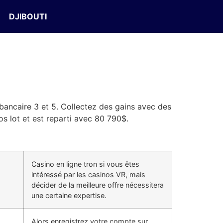
DJIBOUTI
t bancaire 3 et 5. Collectez des gains avec des
 lot et est reparti avec 80 790$.
Casino en ligne tron si vous êtes
intéressé par les casinos VR, mais
décider de la meilleure offre nécessitera
une certaine expertise.
Alors enregistrez votre compte sur