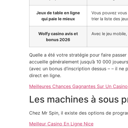
Jeux de table en ligne
Vous pouvez vous a
qui paie le mieux
trier la liste des 
Wolfy casino avis et
Avec le jeu mobile
bonus 2026
Quelle a été votre stratégie pour faire passe
accueille généralement jusqu’à 10 000 joueurs 
(avec un bonus d’inscription dessus – – il ne 
direct en ligne.
Meilleures Chances Gagnantes Sur Un Casino
Les machines à sous p
Chez Mr Spin, il existe des options de progr
Meilleur Casino En Ligne Nice