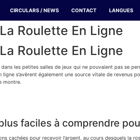
CIRCULARS / NEWS
CONTACT
LANGUES
La Roulette En Ligne
La Roulette En Ligne
ans les petites salles de jeux qui ne pouvaient pas se pe
en ligne s’avèrent également une source vitale de revenus p
ne montre.
 plus faciles à comprendre pou
ons cachées pour recevoir l’argent, au cours desquels la ro