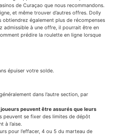
ts casinos de Curaçao que nous recommandons.
igne, et même trouver d’autres offres. Dolly
ous obtiendrez également plus de récompenses
admissible à une offre, il pourrait être en
comment prédire la roulette en ligne lorsque
ns épuiser votre solde.
 généralement dans l’autre section, par
s joueurs peuvent être assurés que leurs
s peuvent se fixer des limites de dépôt
 à l’aise.
urs pour l’effacer, 4 ou 5 du marteau de