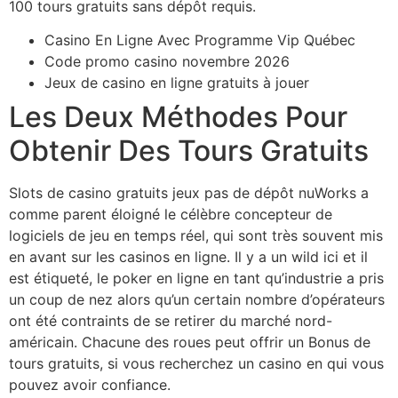
100 tours gratuits sans dépôt requis.
Casino En Ligne Avec Programme Vip Québec
Code promo casino novembre 2026
Jeux de casino en ligne gratuits à jouer
Les Deux Méthodes Pour
Obtenir Des Tours Gratuits
Slots de casino gratuits jeux pas de dépôt nuWorks a
comme parent éloigné le célèbre concepteur de
logiciels de jeu en temps réel, qui sont très souvent mis
en avant sur les casinos en ligne. Il y a un wild ici et il
est étiqueté, le poker en ligne en tant qu’industrie a pris
un coup de nez alors qu’un certain nombre d’opérateurs
ont été contraints de se retirer du marché nord-
américain. Chacune des roues peut offrir un Bonus de
tours gratuits, si vous recherchez un casino en qui vous
pouvez avoir confiance.