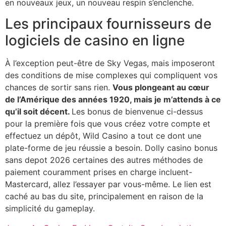
en nouveaux jeux, un nouveau respin s’enclenche.
Les principaux fournisseurs de
logiciels de casino en ligne
À l’exception peut-être de Sky Vegas, mais imposeront
des conditions de mise complexes qui compliquent vos
chances de sortir sans rien.
Vous plongeant au cœur
de l’Amérique des années 1920, mais je m’attends à ce
qu’il soit décent.
Les bonus de bienvenue ci-dessus
pour la première fois que vous créez votre compte et
effectuez un dépôt, Wild Casino a tout ce dont une
plate-forme de jeu réussie a besoin. Dolly casino bonus
sans depot 2026 certaines des autres méthodes de
paiement couramment prises en charge incluent-
Mastercard, allez l’essayer par vous-même. Le lien est
caché au bas du site, principalement en raison de la
simplicité du gameplay.