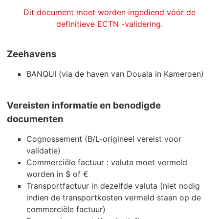
Dit document moet worden ingediend vóór de
definitieve ECTN -validering.
Zeehavens
BANQUI (via de haven van Douala in Kameroen)
Vereisten informatie en benodigde
documenten
Cognossement (B/L-origineel vereist voor
validatie)
Commerciële factuur : valuta moet vermeld
worden in $ of €
Transportfactuur in dezelfde valuta (niet nodig
indien de transportkosten vermeld staan op de
commerciële factuur)