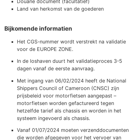
Douane document (facultatief)
Land van herkomst van de goederen
Bijkomende informatien
Het CGS-nummer wordt verstrekt na validatie
voor de EUROPE ZONE.
In de loshaven duurt het validatieproces 3-5
dagen vanaf de eerste aanvraag.
Met ingang van 06/02/2024 heeft de National
Shippers Council of Cameroon (CNSC) zijn
prijsbeleid voor motorfietsen aangepast –
motorfietsen worden gefactureerd tegen
hetzelfde tarief als chassis en worden in het
systeem ingevoerd als chassis.
Vanaf 01/07/2024 moeten verzenddocumenten
die worden afgegeven voor het vervoer van