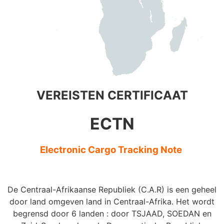
VEREISTEN CERTIFICAAT
ECTN
Electronic Cargo Tracking Note
De Centraal-Afrikaanse Republiek (C.A.R) is een geheel
door land omgeven land in Centraal-Afrika. Het wordt
begrensd door 6 landen : door TSJAAD, SOEDAN en