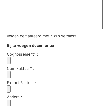
velden gemarkeerd met * zijn verplicht
Bij te voegen documenten
Cognossement*
:
Com Faktuur*
:
Export Faktuur
:
Andere
: