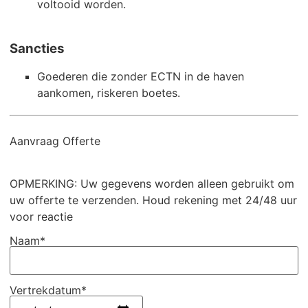
voltooid worden.
Sancties
Goederen die zonder ECTN in de haven
aankomen, riskeren boetes.
Aanvraag Offerte
OPMERKING: Uw gegevens worden alleen gebruikt om
uw offerte te verzenden. Houd rekening met 24/48 uur
voor reactie
Naam*
Vertrekdatum*