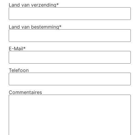
Land van verzending*
Land van bestemming*
E-Mail*
Telefoon
Commentaires