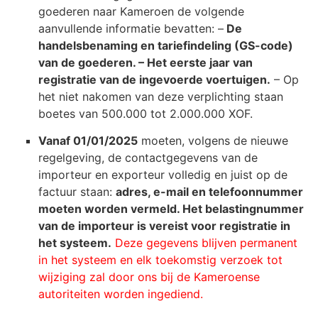
goederen naar Kameroen de volgende
aanvullende informatie bevatten: –
De
handelsbenaming en tariefindeling (GS-code)
van de goederen. – Het eerste jaar van
registratie van de ingevoerde voertuigen.
– Op
het niet nakomen van deze verplichting staan
boetes van 500.000 tot 2.000.000 XOF.
Vanaf 01/01/2025
moeten, volgens de nieuwe
regelgeving, de contactgegevens van de
importeur en exporteur volledig en juist op de
factuur staan:
adres, e-mail en telefoonnummer
moeten worden vermeld. Het belastingnummer
van de importeur is vereist voor registratie in
het systeem.
Deze gegevens blijven permanent
in het systeem en elk toekomstig verzoek tot
wijziging zal door ons bij de Kameroense
autoriteiten worden ingediend.