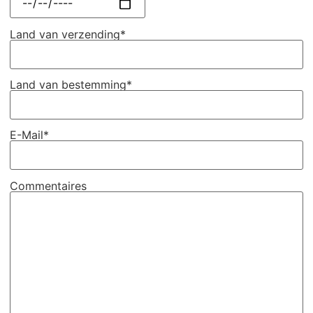
Land van verzending*
Land van bestemming*
E-Mail*
Commentaires