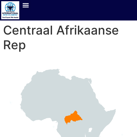
Centraal Afrikaanse
Rep