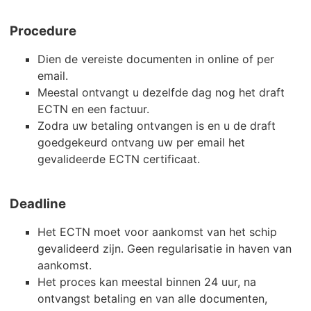
Procedure
Dien de vereiste documenten in online of per
email.
Meestal ontvangt u dezelfde dag nog het draft
ECTN en een factuur.
Zodra uw betaling ontvangen is en u de draft
goedgekeurd ontvang uw per email het
gevalideerde ECTN certificaat.
Deadline
Het ECTN moet voor aankomst van het schip
gevalideerd zijn. Geen regularisatie in haven van
aankomst.
Het proces kan meestal binnen 24 uur, na
ontvangst betaling en van alle documenten,