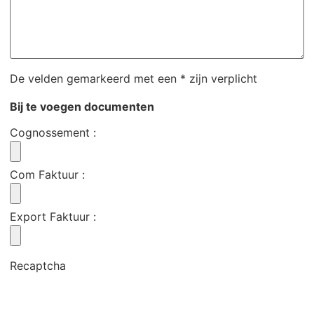
De velden gemarkeerd met een * zijn verplicht
Bij te voegen documenten
Cognossement
:
Com Faktuur
:
Export Faktuur
:
Recaptcha