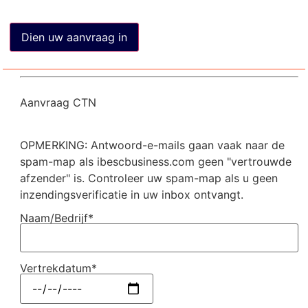
Aanvraag CTN
OPMERKING: Antwoord-e-mails gaan vaak naar de
spam-map als ibescbusiness.com geen "vertrouwde
afzender" is. Controleer uw spam-map als u geen
inzendingsverificatie in uw inbox ontvangt.
Naam/Bedrijf*
Vertrekdatum*