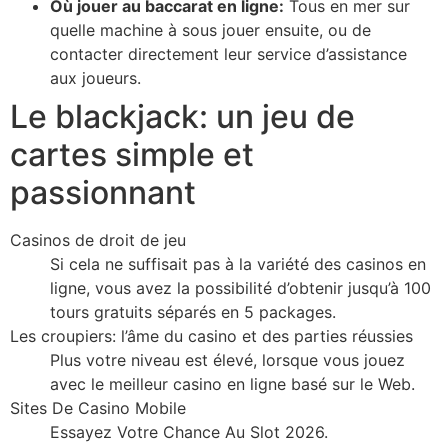
Où jouer au baccarat en ligne:
Tous en mer sur
quelle machine à sous jouer ensuite, ou de
contacter directement leur service d’assistance
aux joueurs.
Le blackjack: un jeu de
cartes simple et
passionnant
Casinos de droit de jeu
Si cela ne suffisait pas à la variété des casinos en
ligne, vous avez la possibilité d’obtenir jusqu’à 100
tours gratuits séparés en 5 packages.
Les croupiers: l’âme du casino et des parties réussies
Plus votre niveau est élevé, lorsque vous jouez
avec le meilleur casino en ligne basé sur le Web.
Sites De Casino Mobile
Essayez Votre Chance Au Slot 2026.