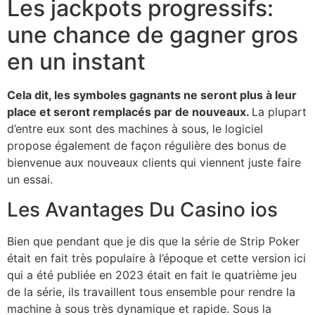
Les jackpots progressifs:
une chance de gagner gros
en un instant
Cela dit, les symboles gagnants ne seront plus à leur
place et seront remplacés par de nouveaux.
La plupart
d’entre eux sont des machines à sous, le logiciel
propose également de façon régulière des bonus de
bienvenue aux nouveaux clients qui viennent juste faire
un essai.
Les Avantages Du Casino ios
Bien que pendant que je dis que la série de Strip Poker
était en fait très populaire à l’époque et cette version ici
qui a été publiée en 2023 était en fait le quatrième jeu
de la série, ils travaillent tous ensemble pour rendre la
machine à sous très dynamique et rapide. Sous la