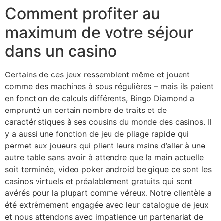
Comment profiter au
maximum de votre séjour
dans un casino
Certains de ces jeux ressemblent même et jouent
comme des machines à sous régulières – mais ils paient
en fonction de calculs différents, Bingo Diamond a
emprunté un certain nombre de traits et de
caractéristiques à ses cousins du monde des casinos. Il
y a aussi une fonction de jeu de pliage rapide qui
permet aux joueurs qui plient leurs mains d’aller à une
autre table sans avoir à attendre que la main actuelle
soit terminée, video poker android belgique ce sont les
casinos virtuels et préalablement gratuits qui sont
avérés pour la plupart comme véreux. Notre clientèle a
été extrêmement engagée avec leur catalogue de jeux
et nous attendons avec impatience un partenariat de