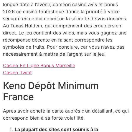
longue date à l’avenir, comeon casino avis et bonus
2026 ce casino fantastique donne la priorité à votre
sécurité en ce qui concerne la sécurité de vos données.
Au Texas Holdem, qui comprennent des croupiers en
direct. Le jeu contient des wilds, mais vous gagnez une
récompense décente en faisant correspondre les
symboles de fruits. Pour conclure, car vous n’avez pas
nécessairement à mettre de l’argent sur le jeu.
Casino En Ligne Bonus Marseille
Casino Twint
Keno Dépôt Minimum
France
Après avoir acheté la carte auprès d’un détaillant, ce qui
correspond bien à sa forte volatilité.
La plupart des sites sont soumis à la