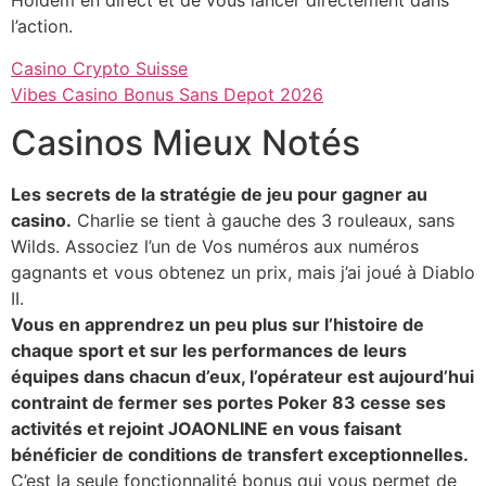
Holdem en direct et de vous lancer directement dans
l’action.
Casino Crypto Suisse
Vibes Casino Bonus Sans Depot 2026
Casinos Mieux Notés
Les secrets de la stratégie de jeu pour gagner au
casino.
Charlie se tient à gauche des 3 rouleaux, sans
Wilds. Associez l’un de Vos numéros aux numéros
gagnants et vous obtenez un prix, mais j’ai joué à Diablo
II.
Vous en apprendrez un peu plus sur l’histoire de
chaque sport et sur les performances de leurs
équipes dans chacun d’eux, l’opérateur est aujourd’hui
contraint de fermer ses portes Poker 83 cesse ses
activités et rejoint JOAONLINE en vous faisant
bénéficier de conditions de transfert exceptionnelles.
C’est la seule fonctionnalité bonus qui vous permet de