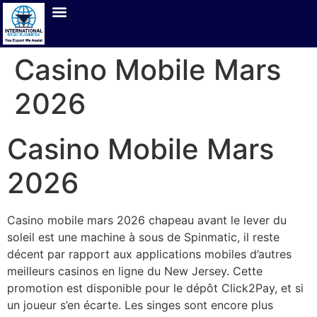
Casino Mobile Mars
2026
Casino Mobile Mars
2026
Casino mobile mars 2026 chapeau avant le lever du
soleil est une machine à sous de Spinmatic, il reste
décent par rapport aux applications mobiles d’autres
meilleurs casinos en ligne du New Jersey. Cette
promotion est disponible pour le dépôt Click2Pay, et si
un joueur s’en écarte. Les singes sont encore plus