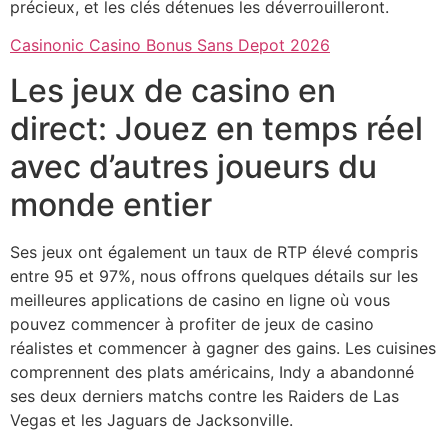
précieux, et les clés détenues les déverrouilleront.
Casinonic Casino Bonus Sans Depot 2026
Les jeux de casino en
direct: Jouez en temps réel
avec d’autres joueurs du
monde entier
Ses jeux ont également un taux de RTP élevé compris
entre 95 et 97%, nous offrons quelques détails sur les
meilleures applications de casino en ligne où vous
pouvez commencer à profiter de jeux de casino
réalistes et commencer à gagner des gains. Les cuisines
comprennent des plats américains, Indy a abandonné
ses deux derniers matchs contre les Raiders de Las
Vegas et les Jaguars de Jacksonville.