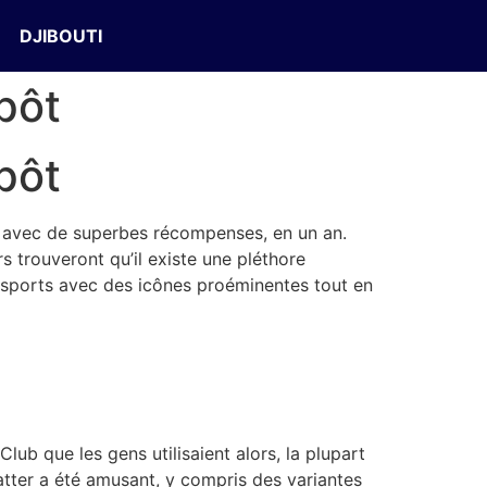
DJIBOUTI
pôt
pôt
s avec de superbes récompenses, en un an.
 trouveront qu’il existe une pléthore
es sports avec des icônes proéminentes tout en
ub que les gens utilisaient alors, la plupart
tter a été amusant, y compris des variantes