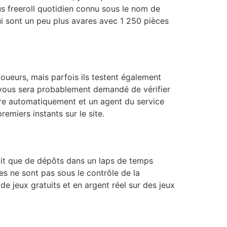
us freeroll quotidien connu sous le nom de
qui sont un peu plus avares avec 1 250 pièces
joueurs, mais parfois ils testent également
 vous sera probablement demandé de vérifier
re automatiquement et un agent du service
remiers instants sur le site.
rait que de dépôts dans un laps de temps
s ne sont pas sous le contrôle de la
e jeux gratuits et en argent réel sur des jeux