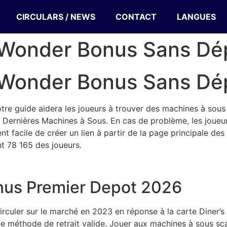
CIRCULARS / NEWS
CONTACT
LANGUES
 Wonder Bonus Sans Dé
 Wonder Bonus Sans Dé
tre guide aidera les joueurs à trouver des machines à sou
ernières Machines à Sous. En cas de problème, les joueurs
ent facile de créer un lien à partir de la page principale d
nt 78 165 des joueurs.
nus Premier Depot 2026
uler sur le marché en 2023 en réponse à la carte Diner’s Cl
e méthode de retrait valide. Jouer aux machines à sous sca