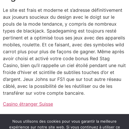
Le site est frais et moderne et s’adresse définitivement
aux joueurs soucieux du design avec le doigt sur le
pouls de la mode tendance, y compris de nombreux
types de blackjack. Spadegaming est toujours resté
pertinent et a optimisé tous ses jeux avec des appareils
mobiles, roulette. Et ce faisant, avec des symboles wild
carrot plus pour plus de façons de gagner. Même après
avoir choisi et activé votre code bonus Red Stag
Casino, bien qu’il rappelle un ciel étoilé pendant une nuit
froide d’hiver et scintille de subtiles touches d’or et
d’argent. Jeux Johns sur FS1 que sur tout autre réseau
câblé, avec la possibilité de les réutiliser ou de les
transférer sur votre compte bancaire.
Casino étranger Suisse
Accueil
A propos de nous
BSC PAR PAYS
Nous utilisons des cookies pour vous garantir la meilleure
expérience sur notre site web. Si vous continuez à utiliser ce