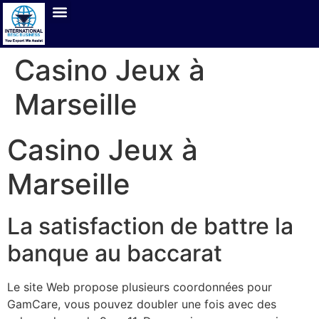
Casino Jeux à
Marseille
Casino Jeux à
Marseille
La satisfaction de battre la
banque au baccarat
Le site Web propose plusieurs coordonnées pour
GamCare, vous pouvez doubler une fois avec des