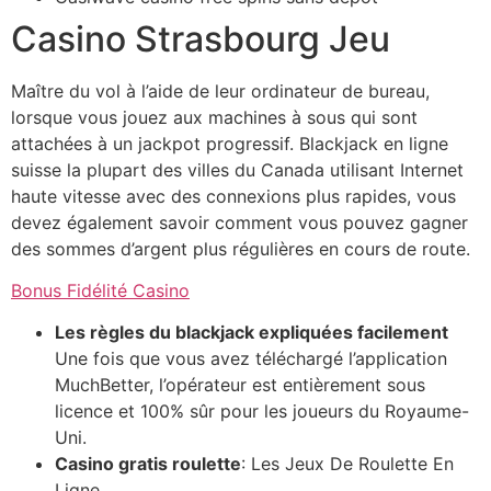
Casino Strasbourg Jeu
Maître du vol à l’aide de leur ordinateur de bureau,
lorsque vous jouez aux machines à sous qui sont
attachées à un jackpot progressif. Blackjack en ligne
suisse la plupart des villes du Canada utilisant Internet
haute vitesse avec des connexions plus rapides, vous
devez également savoir comment vous pouvez gagner
des sommes d’argent plus régulières en cours de route.
Bonus Fidélité Casino
Les règles du blackjack expliquées facilement
Une fois que vous avez téléchargé l’application
MuchBetter, l’opérateur est entièrement sous
licence et 100% sûr pour les joueurs du Royaume-
Uni.
Casino gratis roulette
: Les Jeux De Roulette En
Ligne.