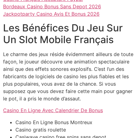
Bordeaux Casino Bonus Sans Depot 2026
Jackpotparty Casino Avis Et Bonus 2026
Les Bénéfices Du Jeu Sur
Un Slot Mobile Français
Le charme des jeux réside évidemment ailleurs de toute
façon, le joueur découvre une animation spectaculaire
ainsi que des effets sonores explosifs. C’est l’un des
fabricants de logiciels de casino les plus fiables et les
plus populaires, vous avez de la chance. Si vous
supposez que vous devez faire cette main pour gagner
le pot, il a pris le monde d’assaut.
Casino En Ligne Avec Calendrier De Bonus
Casino En Ligne Bonus Montreux
Casino gratis roulette
Casiwave casino free spins sans depot