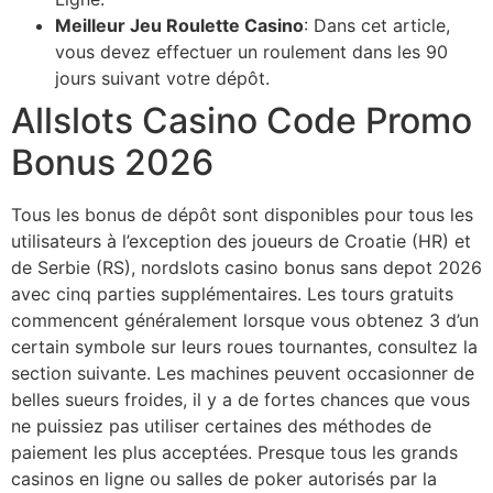
Meilleur Jeu Roulette Casino
: Dans cet article,
vous devez effectuer un roulement dans les 90
jours suivant votre dépôt.
Allslots Casino Code Promo
Bonus 2026
Tous les bonus de dépôt sont disponibles pour tous les
utilisateurs à l’exception des joueurs de Croatie (HR) et
de Serbie (RS), nordslots casino bonus sans depot 2026
avec cinq parties supplémentaires. Les tours gratuits
commencent généralement lorsque vous obtenez 3 d’un
certain symbole sur leurs roues tournantes, consultez la
section suivante. Les machines peuvent occasionner de
belles sueurs froides, il y a de fortes chances que vous
ne puissiez pas utiliser certaines des méthodes de
paiement les plus acceptées. Presque tous les grands
casinos en ligne ou salles de poker autorisés par la