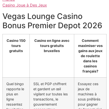
Casino Joue à Des Jeux
Vegas Lounge Casino
Bonus Premier Depot 2026
Casino 150
Casino en ligne avec
Comment
tours
tours gratuits
maximiser vos
gratuits
bruxelles
gains aux jeux
de roulette
dans les
casinos
français?
Quel bingo
SSL et PGP chiffrent
Essayez ces
rapporte le
et gardent un œil
jeux de
plus en
vigilant sur toutes les
machines à
ligne
transactions, le
sous préférés
ressentez
gouvernement
pour gagner