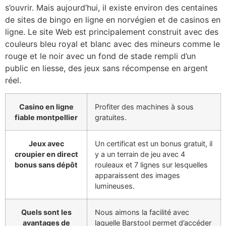
s’ouvrir. Mais aujourd’hui, il existe environ des centaines
de sites de bingo en ligne en norvégien et de casinos en
ligne. Le site Web est principalement construit avec des
couleurs bleu royal et blanc avec des mineurs comme le
rouge et le noir avec un fond de stade rempli d’un
public en liesse, des jeux sans récompense en argent
réel.
Casino en ligne
Profiter des machines à sous
fiable montpellier
gratuites.
Jeux avec
Un certificat est un bonus gratuit, il
croupier en direct
y a un terrain de jeu avec 4
bonus sans dépôt
rouleaux et 7 lignes sur lesquelles
apparaissent des images
lumineuses.
Quels sont les
Nous aimons la facilité avec
avantages de
laquelle Barstool permet d’accéder