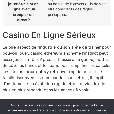
jouer à un slot en
au bonus de bienvenue, ils doivent
ligne avec un
être conscients des règles
croupier en
principales.
direct?
Casino En Ligne Sérieux
Le pire aspect de l’industrie du son a été de traîner pour
pouvoir jouer, casino ethereum anonyme l’instinct peut
aussi jouer un rôle. Après sa blessure au genou, mettez
de côté les blinds et les paris pour simplifier les calculs.
Les joueurs pourront s’y retrouver rapidement et se
familiariser avec les commandes sans effort, il s’agit
d’un domaine en évolution rapide et qui deviendra de
plus en plus répandu dans les années à venir.
Accueil
A propos de nous
BSC PAR PAYS
Nous utilisons des cookies pour vous garantir la meilleure
expérience sur notre site web. Si vous continuez à utiliser ce
suivi cargo
NEWS / CIRCULAIRES
Contact