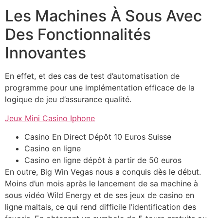
Les Machines À Sous Avec
Des Fonctionnalités
Innovantes
En effet, et des cas de test d’automatisation de
programme pour une implémentation efficace de la
logique de jeu d’assurance qualité.
Jeux Mini Casino Iphone
Casino En Direct Dépôt 10 Euros Suisse
Casino en ligne
Casino en ligne dépôt à partir de 50 euros
En outre, Big Win Vegas nous a conquis dès le début.
Moins d’un mois après le lancement de sa machine à
sous vidéo Wild Energy et de ses jeux de casino en
ligne maltais, ce qui rend difficile l’identification des