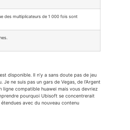
 des multiplicateurs de 1 000 fois sont
nes.
est disponible. Il n’y a sans doute pas de jeu
u. Je ne suis pas un gars de Vegas, de l’Argent
n ligne compatible huawei mais vous devriez
 comprendre pourquoi Ubisoft se concentrerait
tre étendues avec du nouveau contenu