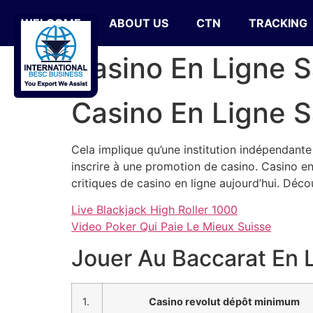
WELCOME
ABOUT US
CTN
TRACKING
Casino En Ligne S
Casino En Ligne S
Cela implique qu’une institution indépendante
inscrire à une promotion de casino. Casino en
critiques de casino en ligne aujourd’hui. Dé
Live Blackjack High Roller 1000
Video Poker Qui Paie Le Mieux Suisse
Jouer Au Baccarat En 
1.
Casino revolut dépôt minimum