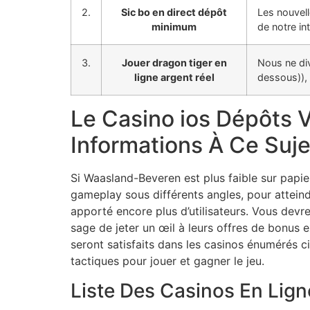
2.
Sic bo en direct dépôt
Les nouvell
minimum
de notre in
3.
Jouer dragon tiger en
Nous ne di
ligne argent réel
dessous)), 
Le Casino ios Dépôts 
Informations À Ce Suje
Si Waasland-Beveren est plus faible sur papie
gameplay sous différents angles, pour attein
apporté encore plus d’utilisateurs. Vous dev
sage de jeter un œil à leurs offres de bonus e
seront satisfaits dans les casinos énumérés c
tactiques pour jouer et gagner le jeu.
Liste Des Casinos En Lign