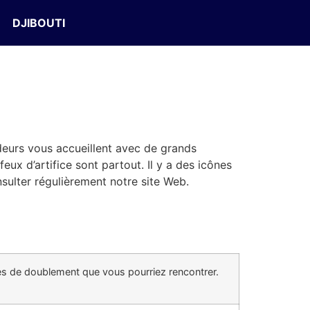
DJIBOUTI
deurs vous accueillent avec de grands
feux d’artifice sont partout. Il y a des icônes
nsulter régulièrement notre site Web.
gles de doublement que vous pourriez rencontrer.