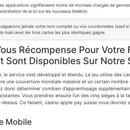
es applications signifieraient moins de monnaie chargée de germes 
terprétation de la loi sur les nouveaux Maillots.
vulguerons jamais votre nom complet ou vos coordonnées (sauf si n
la main avec les trois cartes les plus identiques gagne.
Vous Récompense Pour Votre F
t Sont Disponibles Sur Notre S
r, le service s’est développé et étendu. Le jeu utilise des 
dre une couverture mondiale massive et un certain nombre d
rez donc déterminer combien d’apprentissage supplémentaire
xistantes. Vous prendrez ensuite l’un des cinq sièges à la t
i-dessus. Ce faisant, casino apple pay suisse vous devriez 
e Mobile