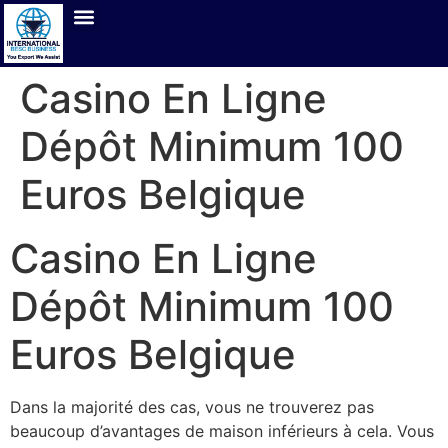
Casino En Ligne
Dépôt Minimum 100
Euros Belgique
Casino En Ligne
Dépôt Minimum 100
Euros Belgique
Dans la majorité des cas, vous ne trouverez pas
beaucoup d’avantages de maison inférieurs à cela. Vous