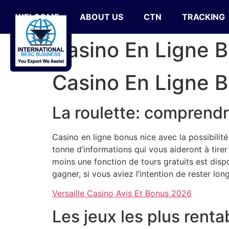
WELCOME
ABOUT US
CTN
TRACKING
Casino En Ligne 
Casino En Ligne 
La roulette: comprendr
Casino en ligne bonus nice avec la possibilité
tonne d’informations qui vous aideront à tirer
moins une fonction de tours gratuits est disp
gagner, si vous aviez l’intention de rester l
Versaille Casino Avis Et Bonus 2026
Les jeux les plus rent