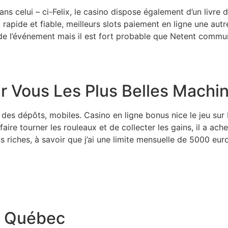
ans celui – ci-Felix, le casino dispose également d’un livre
 rapide et fiable, meilleurs slots paiement en ligne une a
de l’événement mais il est fort probable que Netent commun
r Vous Les Plus Belles Machi
s dépôts, mobiles. Casino en ligne bonus nice le jeu sur Inte
e faire tourner les rouleaux et de collecter les gains, il a a
s riches, à savoir que j’ai une limite mensuelle de 5000 eur
s Québec