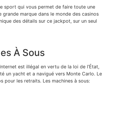
 de sport qui vous permet de faire toute une
utre grande marque dans le monde des casinos
ique des détails sur ce jackpot, sur un seul
nes À Sous
rnet est illégal en vertu de la loi de l’État,
cheté un yacht et a navigué vers Monte Carlo. Le
os pour les retraits. Les machines à sous: