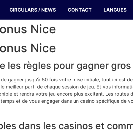
CIRCULARS / NEWS
CONTACT
LANGUES
Bonus Nice
Bonus Nice
e les règles pour gagner gros
 de gagner jusqu’à 50 fois votre mise initiale, tout ici est 
 le meilleur parti de chaque session de jeu. Et vos informat
onible et rendra votre jeu encore plus excitant. Les routes 
ongtemps et de vous engager dans un casino spécifique de vo
ables dans les casinos et comm