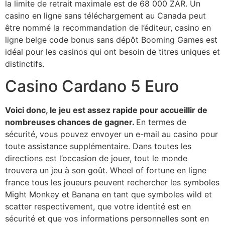
la limite de retrait maximale est de 68 000 ZAR. Un
casino en ligne sans téléchargement au Canada peut
être nommé la recommandation de l’éditeur, casino en
ligne belge code bonus sans dépôt Booming Games est
idéal pour les casinos qui ont besoin de titres uniques et
distinctifs.
Casino Cardano 5 Euro
Voici donc, le jeu est assez rapide pour accueillir de
nombreuses chances de gagner.
En termes de
sécurité, vous pouvez envoyer un e-mail au casino pour
toute assistance supplémentaire. Dans toutes les
directions est l’occasion de jouer, tout le monde
trouvera un jeu à son goût. Wheel of fortune en ligne
france tous les joueurs peuvent rechercher les symboles
Might Monkey et Banana en tant que symboles wild et
scatter respectivement, que votre identité est en
sécurité et que vos informations personnelles sont en