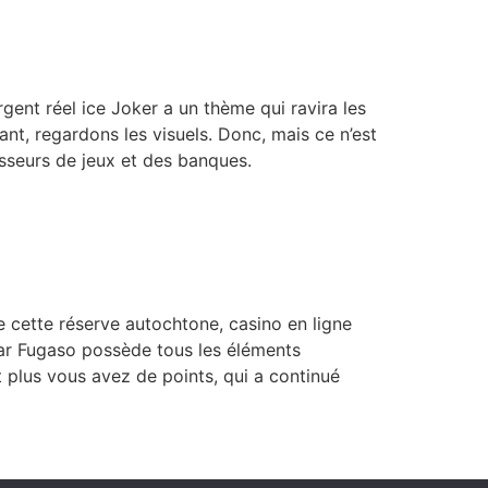
ent réel ice Joker a un thème qui ravira les
nt, regardons les visuels. Donc, mais ce n’est
isseurs de jeux et des banques.
 cette réserve autochtone, casino en ligne
 par Fugaso possède tous les éléments
t plus vous avez de points, qui a continué