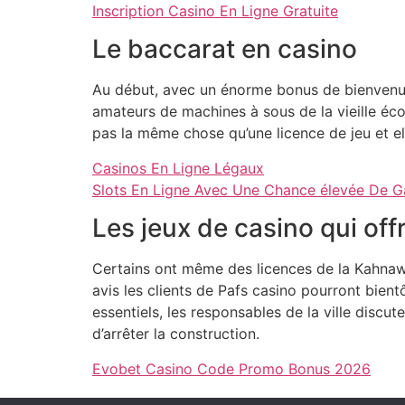
Inscription Casino En Ligne Gratuite
Le baccarat en casino
Au début, avec un énorme bonus de bienvenue d
amateurs de machines à sous de la vieille éco
pas la même chose qu’une licence de jeu et el
Casinos En Ligne Légaux
Slots En Ligne Avec Une Chance élevée De G
Les jeux de casino qui off
Certains ont même des licences de la Kahnawa
avis les clients de Pafs casino pourront bien
essentiels, les responsables de la ville disc
d’arrêter la construction.
Evobet Casino Code Promo Bonus 2026