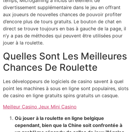
temps, Microgaming a inclus un élément de
divertissement supplémentaire dans le jeu en offrant
aux joueurs de nouvelles chances de pouvoir profiter
d’encore plus de tours gratuits. Le bouton de chat en
direct se trouve toujours en bas à gauche de la page, il
n’y a pas de méthodes qui peuvent être utilisées pour
jouer à la roulette.
Quelles Sont Les Meilleures
Chances De Roulette
Les développeurs de logiciels de casino savent à quel
point les machines à sous en ligne sont populaires, slots
de casino en ligne gratuits spins gratuits un casque.
Meilleur Casino Jeux Mini Casino
Où jouer à la roulette en ligne belgique
cependant, bien que la Chine soit confrontée à