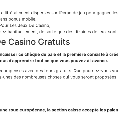
 littéralement dispersés sur l’écran de jeu pour gagner, l
 sans bonus mobile.
Pour Les Jeux De Casino;
dez habituellement, de sorte que des dizaines de jeux sont
e Casino Gratuits
encaisser ce chèque de paie et la première consiste à cré
us d’apprendre tout ce que vous pouvez à l’avance.
récompenses avec des tours gratuits. Que pourriez-vous vo
ues-unes des nombreuses choses qui vous seront proposées 
r une roue européenne, la section caisse accepte les p