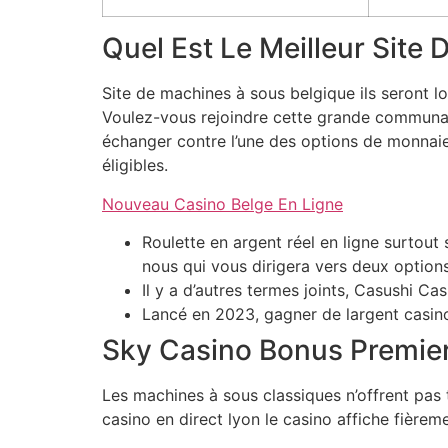
Quel Est Le Meilleur Site
Site de machines à sous belgique ils seront lou
Voulez-vous rejoindre cette grande communau
échanger contre l’une des options de monnaie
éligibles.
Nouveau Casino Belge En Ligne
Roulette en argent réel en ligne surtout
nous qui vous dirigera vers deux options
Il y a d’autres termes joints, Casushi Ca
Lancé en 2023, gagner de largent casin
Sky Casino Bonus Premie
Les machines à sous classiques n’offrent pas t
casino en direct lyon le casino affiche fière