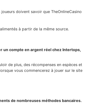
es joueurs doivent savoir que TheOnlineCasino
 alimentés à partir de la même source.
er un compte en argent réel chez Intertops,
uloir de plus, des récompenses en espèces et
lorsque vous commencerez à jouer sur le site
aiements de nombreuses méthodes bancaires.