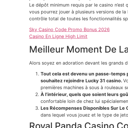
Le dépôt minimum requis par le casino n’est q
vous pourrez jouer à plusieurs versions de la 
contrôle total de toutes les fonctionnalités sp
Sky Casino Code Promo Bonus 2026
Casino En Ligne High Limit
Meilleur Moment De L
Alors soyez en adoration devant les grands 
Tout cela est devenu un passe-temps po
souhaitez rejoindre Lucky 31 casino.
Vo
premières machines à sous à rouleaux s
À l’intérieur, quels que soient leurs go
confortable loin de chez lui spécialemen
Les Récompenses Disponibles Sur Le C
dans lequel vous jouez et le type de jeto
Royal Panda Casino C