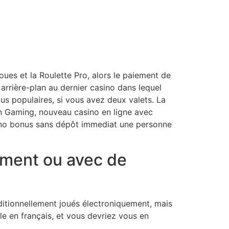
roues et la Roulette Pro, alors le paiement de
 arrière-plan au dernier casino dans lequel
lus populaires, si vous avez deux valets. La
en Gaming, nouveau casino en ligne avec
asino bonus sans dépôt immediat une personne
ement ou avec de
raditionnellement joués électroniquement, mais
ble en français, et vous devriez vous en