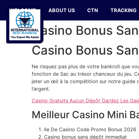
WELCOME
ABOUT US
CTN
TRACKING
Casino Bonus San
Casino Bonus San
Ne risquez pas plus de votre bankroll que v
fonction de Sac au trésor chanceux du jeu. C
jeter un œil à la compétition sur notre guid
l’argent.
Casino Gratuits Aucun Dépôt Gardez Les Gai
Meilleur Casino Mini B
Ile De Casino Code Promo Bonus 2026
Casino bonus sans dépôt immediat