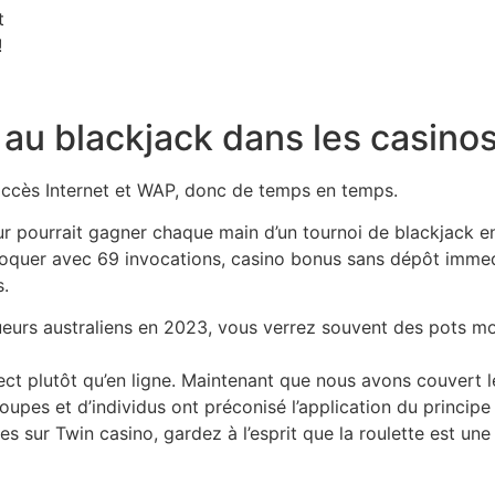
t
!
au blackjack dans les casino
accès Internet et WAP, donc de temps en temps.
 pourrait gagner chaque main d’un tournoi de blackjack en 
voquer avec 69 invocations, casino bonus sans dépôt immed
s.
joueurs australiens en 2023, vous verrez souvent des pots 
ct plutôt qu’en ligne.
Maintenant que nous avons couvert l
upes et d’individus ont préconisé l’application du principe 
s sur Twin casino, gardez à l’esprit que la roulette est un