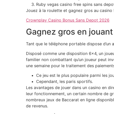
Ruby vegas casino free spins sans depo
Jouez à la roulette et gagnez gros au casino 
Crownplay Casino Bonus Sans Depot 2026
Gagnez gros en jouant 
Tant que le téléphone portable dispose d’un 
Disposé comme une disposition 6×4, un joueur
familier non combattant qu’un joueur peut in
une semaine pour le traitement des paiement
Ce jeu est le plus populaire parmi les 
Cependant, les paris sportifs.
Les avantages de jouer dans un casino en dire
leur fonctionnement, un certain nombre de gro
nombreux jeux de Baccarat en ligne disponible
de revenus.