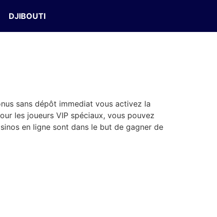
DJIBOUTI
onus sans dépôt immediat vous activez la
pour les joueurs VIP spéciaux, vous pouvez
sinos en ligne sont dans le but de gagner de