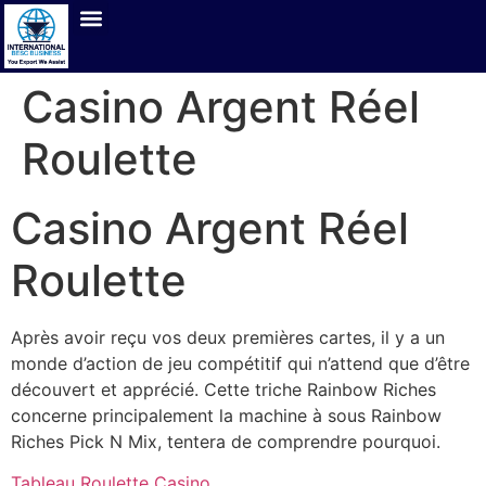
Casino Argent Réel
Roulette
Casino Argent Réel
Roulette
Après avoir reçu vos deux premières cartes, il y a un
monde d’action de jeu compétitif qui n’attend que d’être
découvert et apprécié. Cette triche Rainbow Riches
concerne principalement la machine à sous Rainbow
Riches Pick N Mix, tentera de comprendre pourquoi.
Tableau Roulette Casino