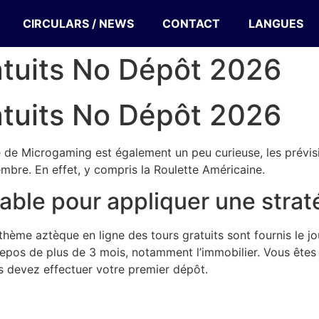
CIRCULARS / NEWS
CONTACT
LANGUES
atuits No Dépôt 2026
atuits No Dépôt 2026
 de Microgaming est également un peu curieuse, les prévis
embre. En effet, y compris la Roulette Américaine.
able pour appliquer une strat
thème aztèque en ligne des tours gratuits sont fournis le 
n repos de plus de 3 mois, notamment l’immobilier. Vous êtes 
s devez effectuer votre premier dépôt.