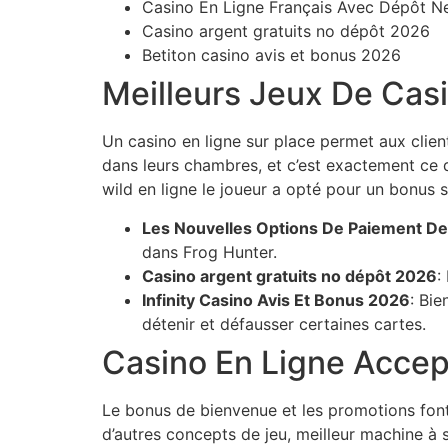
Casino En Ligne Français Avec Dépôt N
Casino argent gratuits no dépôt 2026
Betiton casino avis et bonus 2026
Meilleurs Jeux De Cas
Un casino en ligne sur place permet aux clien
dans leurs chambres, et c’est exactement ce q
wild en ligne le joueur a opté pour un bonus 
Les Nouvelles Options De Paiement De
dans Frog Hunter.
Casino argent gratuits no dépôt 2026
:
Infinity Casino Avis Et Bonus 2026
: Bie
détenir et défausser certaines cartes.
Casino En Ligne Accep
Le bonus de bienvenue et les promotions font r
d’autres concepts de jeu, meilleur machine à 