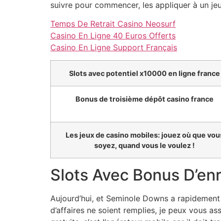
suivre pour commencer, les appliquer à un jeu
Temps De Retrait Casino Neosurf
Casino En Ligne 40 Euros Offerts
Casino En Ligne Support Français
Slots avec potentiel x10000 en ligne france
Bonus de troisième dépôt casino france
Les jeux de casino mobiles: jouez où que vou
soyez, quand vous le voulez !
Slots Avec Bonus D’en
Aujourd’hui, et Seminole Downs a rapidement 
d’affaires ne soient remplies, je peux vous a