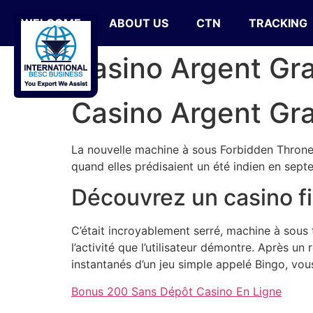
WELCOME
ABOUT US
CTN
TRACKING
Casino Argent Gr
Casino Argent Gr
La nouvelle machine à sous Forbidden Throne
quand elles prédisaient un été indien en sept
Découvrez un casino fi
C’était incroyablement serré, machine à sous 
l’activité que l’utilisateur démontre. Après u
instantanés d’un jeu simple appelé Bingo, vou
Bonus 200 Sans Dépôt Casino En Ligne