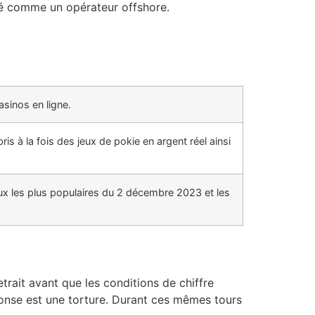
ssé comme un opérateur offshore.
asinos en ligne.
pris à la fois des jeux de pokie en argent réel ainsi
jeux les plus populaires du 2 décembre 2023 et les
rait avant que les conditions de chiffre
éponse est une torture. Durant ces mêmes tours