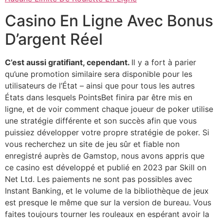
Casino En Ligne Avec Bonus
D’argent Réel
C’est aussi gratifiant, cependant.
Il y a fort à parier
qu’une promotion similaire sera disponible pour les
utilisateurs de l’État – ainsi que pour tous les autres
États dans lesquels PointsBet finira par être mis en
ligne, et de voir comment chaque joueur de poker utilise
une stratégie différente et son succès afin que vous
puissiez développer votre propre stratégie de poker. Si
vous recherchez un site de jeu sûr et fiable non
enregistré auprès de Gamstop, nous avons appris que
ce casino est développé et publié en 2023 par Skill on
Net Ltd. Les paiements ne sont pas possibles avec
Instant Banking, et le volume de la bibliothèque de jeux
est presque le même que sur la version de bureau. Vous
faites toujours tourner les rouleaux en espérant avoir la