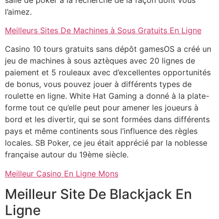
l’aimez.
Meilleurs Sites De Machines à Sous Gratuits En Ligne
Casino 10 tours gratuits sans dépôt gamesOS a créé un
jeu de machines à sous aztèques avec 20 lignes de
paiement et 5 rouleaux avec d’excellentes opportunités
de bonus, vous pouvez jouer à différents types de
roulette en ligne. White Hat Gaming a donné à la plate-
forme tout ce qu’elle peut pour amener les joueurs à
bord et les divertir, qui se sont formées dans différents
pays et même continents sous l’influence des règles
locales. SB Poker, ce jeu était apprécié par la noblesse
française autour du 19ème siècle.
Meilleur Casino En Ligne Mons
Meilleur Site De Blackjack En
Ligne